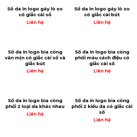
Sổ da in logo gáy lò xo
Sổ da in logo gáy lò xo
có giắc cài sổ
có giắc cài bút
Liên hệ
Liên hệ
Sổ da in logo bìa còng
Sổ da in logo bìa còng
vân mịn có giắc cài sổ và
phối màu cách điệu có
giắc bút
giắc cài sổ
Liên hệ
Liên hệ
Sổ da in logo bìa còng
Sổ da in logo bìa còng
phối 2 loại da khác nhau
phối 2 kiểu da có giắc cài
sổ
Liên hệ
Liên hệ