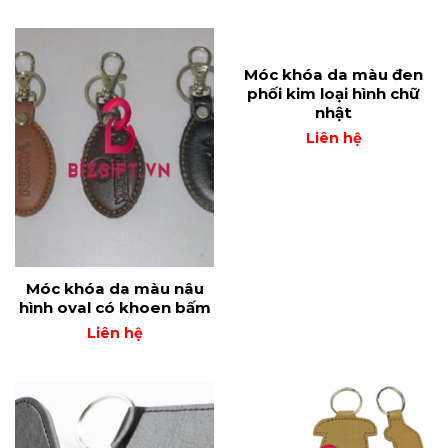
Móc khóa da màu đen
phối kim loại hình chữ
nhật
Liên hệ
Móc khóa da màu nâu
hình oval có khoen bấm
Liên hệ