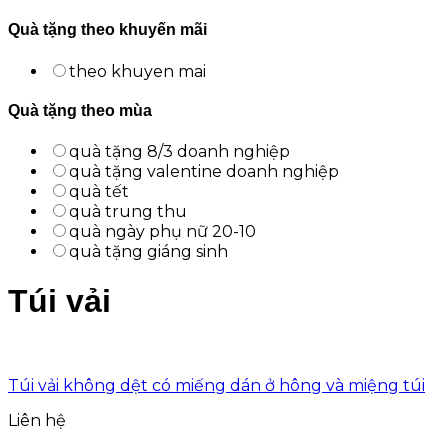
Quà tặng theo khuyến mãi
theo khuyen mai
Quà tặng theo mùa
quà tặng 8/3 doanh nghiệp
quà tặng valentine doanh nghiệp
quà tết
quà trung thu
quà ngày phụ nữ 20-10
quà tặng giáng sinh
Túi vải
Túi vải không dệt có miếng dán ở hông và miệng túi
Liên hệ