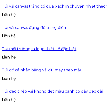
Túi vải canvas trắng có quai xách in chuyển nhiệt theo
Liên hệ
Túi vải canvas đựng đồ trang điểm
Liên hệ
Túi môi trường in logo thiết kế đặc biệt
Liên hệ
Túi đồ cá nhân bằng vải dù may theo mẫu
Liên hệ
Túi đeo chéo vải không dệt màu xanh có dây đeo dài
Liên hệ