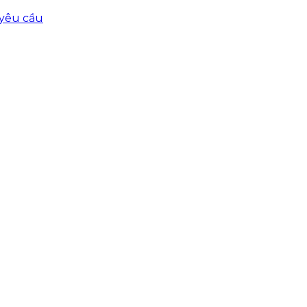
 yêu cầu