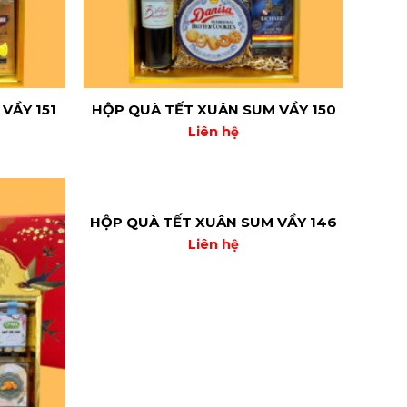
VẦY 151
HỘP QUÀ TẾT XUÂN SUM VẦY 150
Liên hệ
HỘP QUÀ TẾT XUÂN SUM VẦY 146
Liên hệ