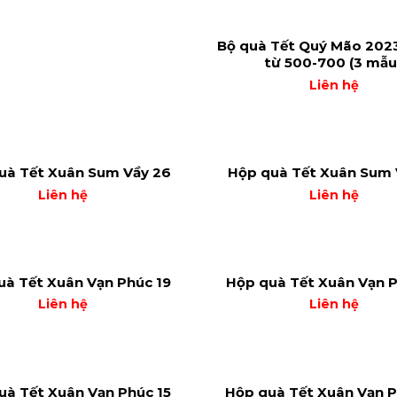
Bộ quà Tết Quý Mão 2023
từ 500-700 (3 mẫu
Liên hệ
uà Tết Xuân Sum Vầy 26
Hộp quà Tết Xuân Sum 
Liên hệ
Liên hệ
uà Tết Xuân Vạn Phúc 19
Hộp quà Tết Xuân Vạn P
Liên hệ
Liên hệ
uà Tết Xuân Vạn Phúc 15
Hộp quà Tết Xuân Vạn P