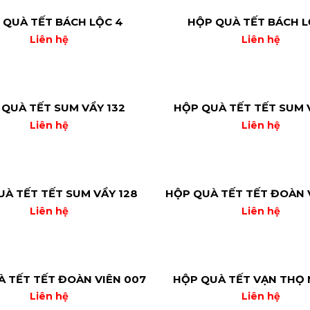
 QUÀ TẾT BÁCH LỘC 4
HỘP QUÀ TẾT BÁCH L
Liên hệ
Liên hệ
QUÀ TẾT SUM VẦY 132
HỘP QUÀ TẾT TẾT SUM V
Liên hệ
Liên hệ
À TẾT TẾT SUM VẦY 128
HỘP QUÀ TẾT TẾT ĐOÀN 
Liên hệ
Liên hệ
 TẾT TẾT ĐOÀN VIÊN 007
HỘP QUÀ TẾT VẠN THỌ N
Liên hệ
Liên hệ