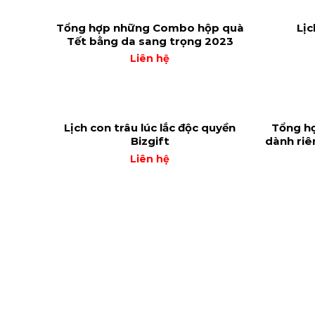
Tổng hợp những Combo hộp quà
Lịc
Tết bằng da sang trọng 2023
Liên hệ
Lịch con trâu lúc lắc độc quyền
Tổng h
Bizgift
dành riê
Liên hệ