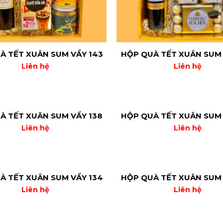
À TẾT XUÂN SUM VẦY 143
HỘP QUÀ TẾT XUÂN SUM 
Liên hệ
Liên hệ
À TẾT XUÂN SUM VẦY 138
HỘP QUÀ TẾT XUÂN SUM 
Liên hệ
Liên hệ
À TẾT XUÂN SUM VẦY 134
HỘP QUÀ TẾT XUÂN SUM 
Liên hệ
Liên hệ