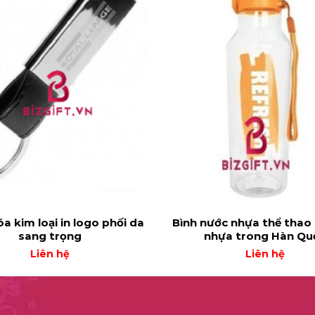
a kim loại in logo phối da
Bình nước nhựa thể thao
sang trọng
nhựa trong Hàn Qu
Liên hệ
Liên hệ