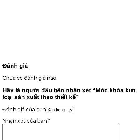
Đánh giá
Chưa có đánh giá nào.
Hãy là người đầu tiên nhận xét “Móc khóa kim
loại sản xuất theo thiết kế”
Đánh giá của bạn
Nhận xét của bạn
*