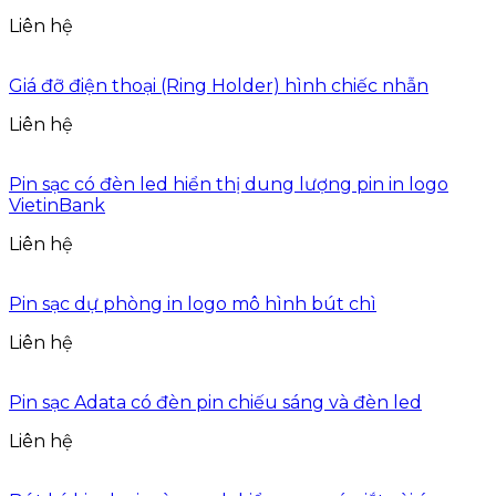
Liên hệ
Giá đỡ điện thoại (Ring Holder) hình chiếc nhẫn
Liên hệ
Pin sạc có đèn led hiển thị dung lượng pin in logo
VietinBank
Liên hệ
Pin sạc dự phòng in logo mô hình bút chì
Liên hệ
Pin sạc Adata có đèn pin chiếu sáng và đèn led
Liên hệ