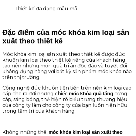
Thiết kế đa dạng mẫu mã
Đặc điểm của móc khóa kim loại sản
xuất theo thiết kế
Móc khóa kim loại sản xuất theo thiết kế được đúc
khuôn kim loại theo thiết kế riêng của khách hàng
tạo nên những món quà tri ân độc đáo và tuyệt đối
không đụng hàng với bất kỳ sản phẩm móc khóa nào
trên thị trường.
Công nghệ đúc khuôn tiên tiến trên nền kim loại cao
cấp cho ra đời những chiếc
cứng
móc khóa quà tặng
cáp, sáng bóng, thể hiện rõ biểu trưng thương hiệu
của công ty làm cho công ty của bạn luôn hiện hữu
trong tâm trí của khách hàng.
Không những thế,
móc khóa kim loại sản xuất theo