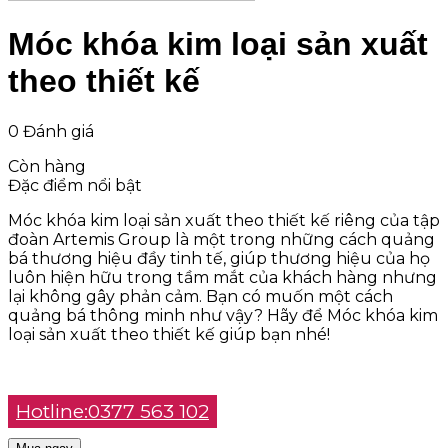
Móc khóa kim loại sản xuất
theo thiết kế
0 Đánh giá
Còn hàng
Đặc điểm nổi bật
Móc khóa kim loại sản xuất theo thiết kế riêng của tập
đoàn Artemis Group là một trong những cách quảng
bá thương hiệu đầy tinh tế, giúp thương hiệu của họ
luôn hiện hữu trong tầm mắt của khách hàng nhưng
lại không gây phản cảm. Bạn có muốn một cách
quảng bá thông minh như vậy? Hãy để Móc khóa kim
loại sản xuất theo thiết kế giúp bạn nhé!
Hotline:0377 563 102