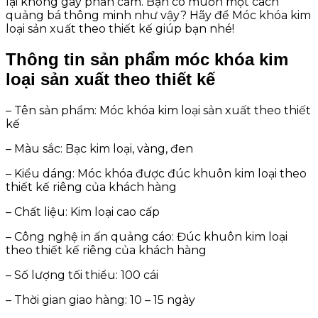
lại không gây phản cảm. Bạn có muốn một cách
quảng bá thông minh như vậy? Hãy để Móc khóa kim
loại sản xuất theo thiết kế giúp bạn nhé!
Thông tin sản phẩm móc khóa kim
loại sản xuất theo thiết kế
– Tên sản phẩm: Móc khóa kim loại sản xuất theo thiết
kế
– Màu sắc: Bạc kim loại, vàng, đen
– Kiểu dáng: Móc khóa được đúc khuôn kim loại theo
thiết kế riêng của khách hàng
– Chất liệu: Kim loại cao cấp
– Công nghệ in ấn quảng cáo: Đúc khuôn kim loại
theo thiết kế riêng của khách hàng
– Số lượng tối thiểu: 100 cái
– Thời gian giao hàng: 10 – 15 ngày