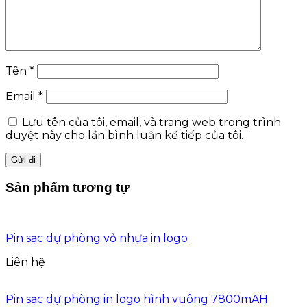
Tên
*
Email
*
Lưu tên của tôi, email, và trang web trong trình
duyệt này cho lần bình luận kế tiếp của tôi.
Sản phẩm tương tự
Pin sạc dự phòng vỏ nhựa in logo
Liên hệ
Pin sạc dự phòng in logo hình vuông 7800mAH