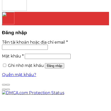
Đăng nhập
Tên tài khoản hoặc địa chỉ email
*
Mật khẩu
*
Ghi nhớ mật khẩu
Đăng nhập
Quên mật khẩu?