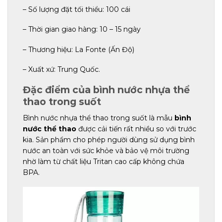
– Số lượng đặt tối thiểu: 100 cái
– Thời gian giao hàng: 10 – 15 ngày
– Thương hiệu: La Fonte (Ấn Độ)
– Xuất xứ: Trung Quốc.
Đặc điểm của bình nước nhựa thể
thao trong suốt
Bình nước nhựa thể thao trong suốt là mẫu
bình
nước thể thao
được cải tiến rất nhiều so với trước
kia. Sản phẩm cho phép người dùng sử dụng bình
nước an toàn với sức khỏe và bảo vệ môi trường
nhờ làm từ chất liệu Tritan cao cấp không chứa
BPA.