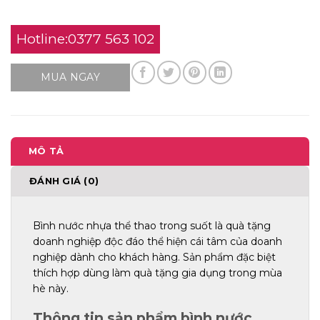
Hotline:0377 563 102
MUA NGAY
MÔ TẢ
ĐÁNH GIÁ (0)
Bình nước nhựa thể thao trong suốt là quà tặng
doanh nghiệp độc đáo thể hiện cái tâm của doanh
nghiệp dành cho khách hàng. Sản phẩm đặc biệt
thích hợp dùng làm quà tặng gia dụng trong mùa
hè này.
Thông tin sản phẩm bình nước