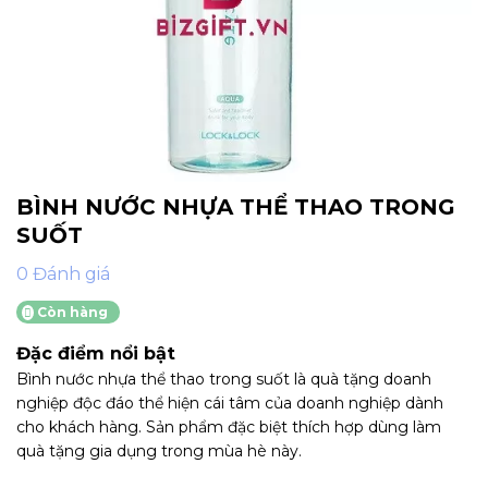
BÌNH NƯỚC NHỰA THỂ THAO TRONG
SUỐT
0 Đánh giá
Còn hàng
Đặc điểm nổi bật
Bình nước nhựa thể thao trong suốt là quà tặng doanh
nghiệp độc đáo thể hiện cái tâm của doanh nghiệp dành
cho khách hàng. Sản phẩm đặc biệt thích hợp dùng làm
quà tặng gia dụng trong mùa hè này.