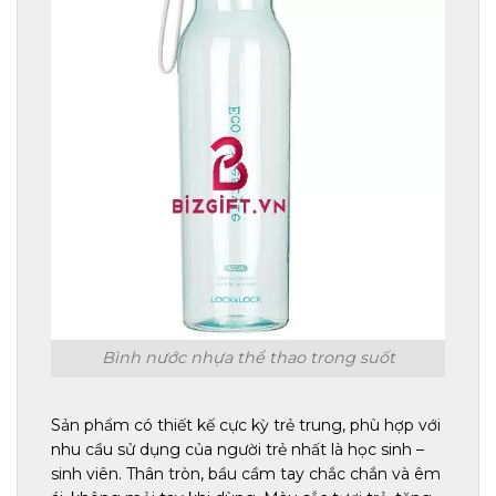
Bình nước nhựa thể thao trong suốt
Sản phẩm có thiết kế cực kỳ trẻ trung, phù hợp với
nhu cầu sử dụng của người trẻ nhất là học sinh –
sinh viên. Thân tròn, bầu cầm tay chắc chắn và êm