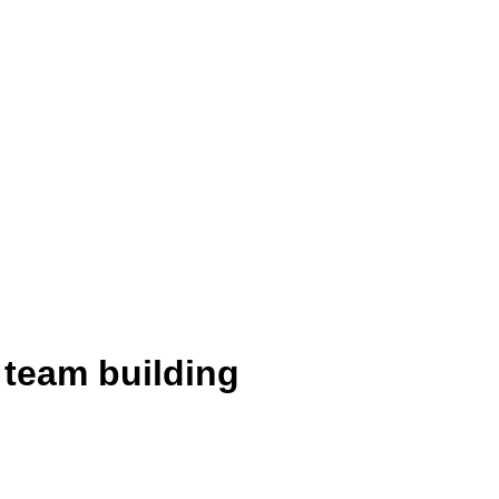
 team building