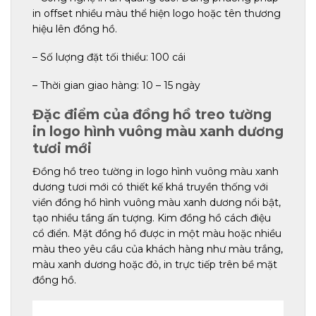
in offset nhiều màu thể hiện logo hoặc tên thương
hiệu lên đồng hồ.
– Số lượng đặt tối thiểu: 100 cái
– Thời gian giao hàng: 10 – 15 ngày
Đặc điểm của đồng hồ treo tường
in logo hình vuông màu xanh dương
tươi mới
Đồng hồ treo tường in logo hình vuông màu xanh
dương tươi mới có thiết kế khá truyền thống với
viền đồng hồ hình vuông màu xanh dương nổi bật,
tạo nhiều tầng ấn tượng. Kim đồng hồ cách điệu
cổ điển. Mặt đồng hồ được in một màu hoặc nhiều
màu theo yêu cầu của khách hàng như màu trắng,
màu xanh dương hoặc đỏ, in trực tiếp trên bề mặt
đồng hồ.