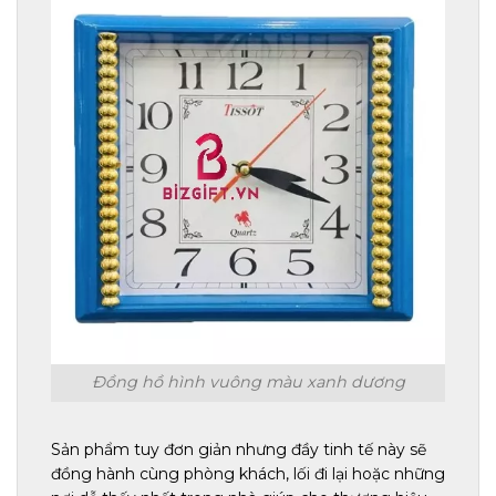
Đồng hồ hình vuông màu xanh dương
Sản phẩm tuy đơn giản nhưng đầy tinh tế này sẽ
đồng hành cùng phòng khách, lối đi lại hoặc những