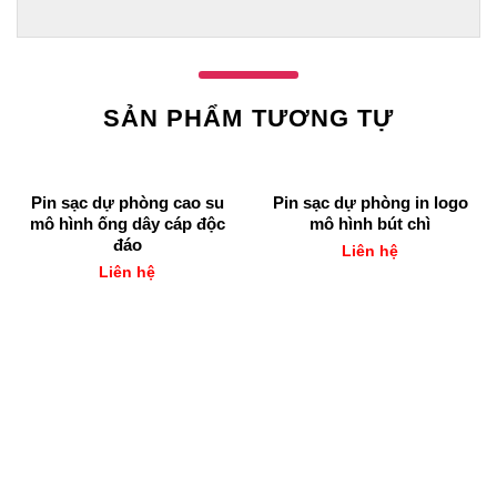
SẢN PHẨM TƯƠNG TỰ
Pin sạc dự phòng cao su
Pin sạc dự phòng in logo
mô hình ống dây cáp độc
mô hình bút chì
đáo
Liên hệ
Liên hệ