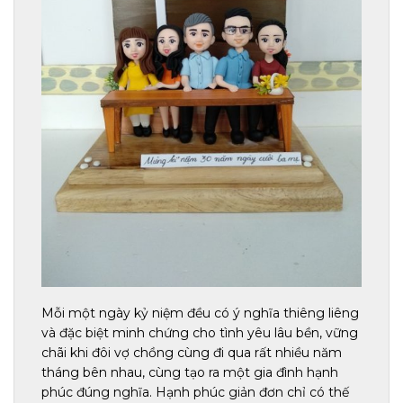
Mỗi một ngày kỷ niệm đều có ý nghĩa thiêng liêng
và đặc biệt minh chứng cho tình yêu lâu bền, vững
chãi khi đôi vợ chồng cùng đi qua rất nhiều năm
tháng bên nhau, cùng tạo ra một gia đình hạnh
phúc đúng nghĩa. Hạnh phúc giản đơn chỉ có thế