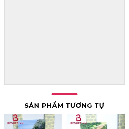
SẢN PHẨM TƯƠNG TỰ