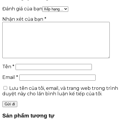
Đánh giá của bạn
Nhận xét của bạn
*
Tên
*
Email
*
Lưu tên của tôi, email, và trang web trong trình
duyệt này cho lần bình luận kế tiếp của tôi.
Sản phẩm tương tự