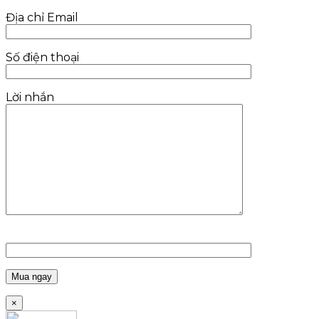
Địa chỉ Email
Số điện thoại
Lời nhắn
×