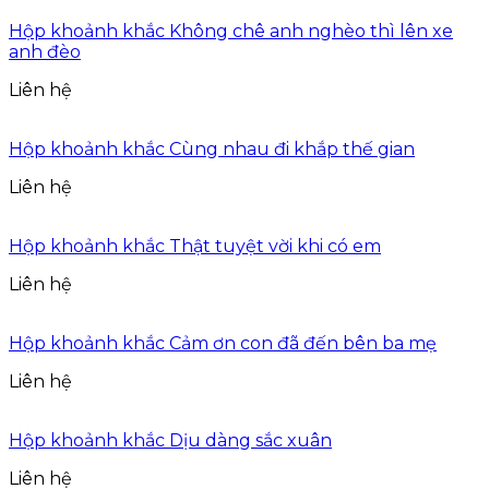
Hộp khoảnh khắc Không chê anh nghèo thì lên xe
anh đèo
Liên hệ
Hộp khoảnh khắc Cùng nhau đi khắp thế gian
Liên hệ
Hộp khoảnh khắc Thật tuyệt vời khi có em
Liên hệ
Hộp khoảnh khắc Cảm ơn con đã đến bên ba mẹ
Liên hệ
Hộp khoảnh khắc Dịu dàng sắc xuân
Liên hệ