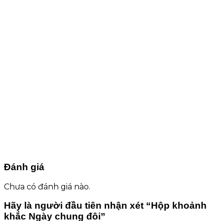
Đánh giá
Chưa có đánh giá nào.
Hãy là người đầu tiên nhận xét “Hộp khoảnh
khắc Ngày chung đôi”