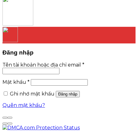
Đăng nhập
Tên tài khoản hoặc địa chỉ email
*
Mật khẩu
*
Ghi nhớ mật khẩu
Đăng nhập
Quên mật khẩu?