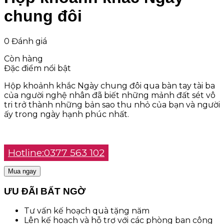
chung đôi
0 Đánh giá
Còn hàng
Đặc điểm nổi bật
Hộp khoảnh khắc Ngày chung đôi qua bàn tay tài ba
của người nghệ nhân đã biết những mảnh đất sét vô
tri trở thành những bản sao thu nhỏ của bạn và người
ấy trong ngày hạnh phúc nhất.
Hotline:0377 563 102
Mua ngay
ƯU ĐÃI BẤT NGỜ
Tư vấn kế hoạch quà tặng năm
Lên kế hoạch và hỗ trợ với các phòng ban công