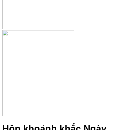
Hộp khoảnh khắc Ngày