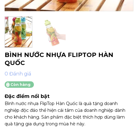
BÌNH NƯỚC NHỰA FLIPTOP HÀN
QUỐC
0 Đánh giá
Còn hàng
Đặc điểm nổi bật
Bình nước nhựa FlipTop Hàn Quốc là quà tặng doanh
nghiệp độc đáo thể hiện cái tâm của doanh nghiệp dành
cho khách hàng. Sản phẩm đặc biệt thích hợp dùng làm
quà tặng gia dụng trong mùa hè này.