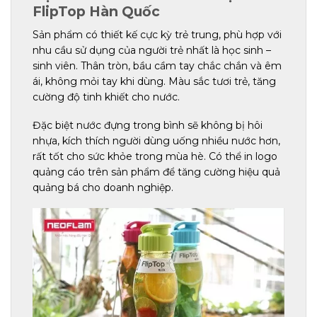
FlipTop Hàn Quốc
Sản phẩm có thiết kế cực kỳ trẻ trung, phù hợp với
nhu cầu sử dụng của người trẻ nhất là học sinh –
sinh viên. Thân tròn, bầu cầm tay chắc chắn và êm
ái, không mỏi tay khi dùng. Màu sắc tươi trẻ, tăng
cường độ tinh khiết cho nước.
Đặc biệt nước đựng trong bình sẽ không bị hôi
nhựa, kích thích người dùng uống nhiều nước hơn,
rất tốt cho sức khỏe trong mùa hè. Có thể in logo
quảng cáo trên sản phẩm để tăng cường hiệu quả
quảng bá cho doanh nghiệp.