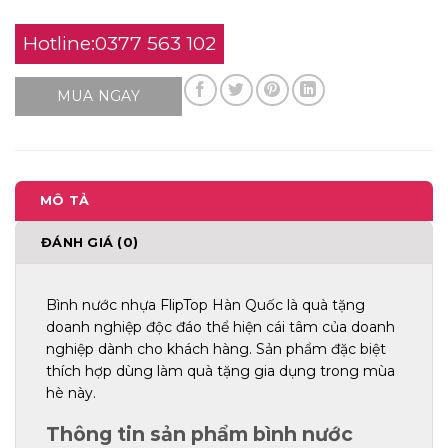
Hotline:0377 563 102
MUA NGAY
MÔ TẢ
ĐÁNH GIÁ (0)
Bình nước nhựa FlipTop Hàn Quốc là quà tặng
doanh nghiệp độc đáo thể hiện cái tâm của doanh
nghiệp dành cho khách hàng. Sản phẩm đặc biệt
thích hợp dùng làm quà tặng gia dụng trong mùa
hè này.
Thông tin sản phẩm bình nước