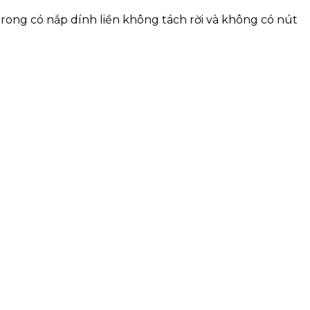
rong có nắp dính liền không tách rời và không có nút