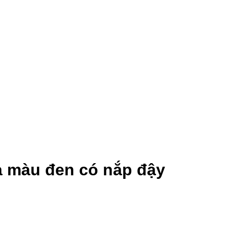
da màu đen có nắp đậy