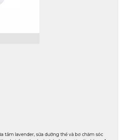
a tắm lavender, sữa dưỡng thể và bơ chăm sóc