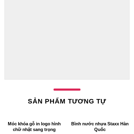
SẢN PHẨM TƯƠNG TỰ
Móc khóa gỗ in logo hình
Bình nước nhựa Staxx Hàn
chữ nhật sang trọng
Quốc