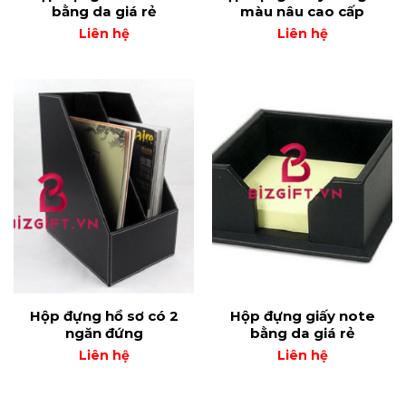
bằng da giá rẻ
màu nâu cao cấp
Liên hệ
Liên hệ
Hộp đựng hồ sơ có 2
Hộp đựng giấy note
ngăn đứng
bằng da giá rẻ
Liên hệ
Liên hệ