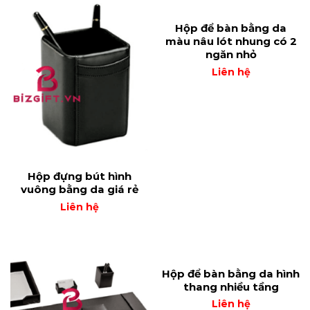
Hộp để bàn bằng da
màu nâu lót nhung có 2
ngăn nhỏ
Liên hệ
Hộp đựng bút hình
vuông bằng da giá rẻ
Liên hệ
Hộp để bàn bằng da hình
thang nhiều tầng
Liên hệ