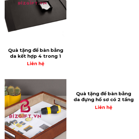
Quà tặng để bàn bằng
da kết hợp 4 trong 1
Liên hệ
Quà tặng để bàn bằng
da đựng hồ sơ có 2 tầng
Liên hệ