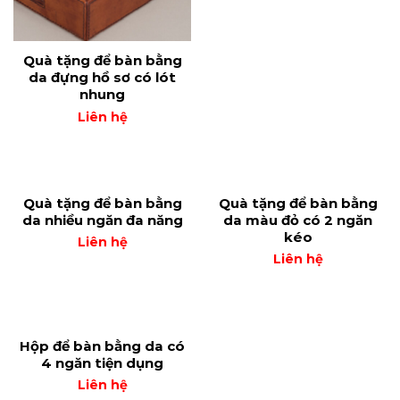
Quà tặng để bàn bằng
da đựng hồ sơ có lót
nhung
Liên hệ
Quà tặng để bàn bằng
Quà tặng để bàn bằng
da nhiều ngăn đa năng
da màu đỏ có 2 ngăn
kéo
Liên hệ
Liên hệ
Hộp để bàn bằng da có
4 ngăn tiện dụng
Liên hệ