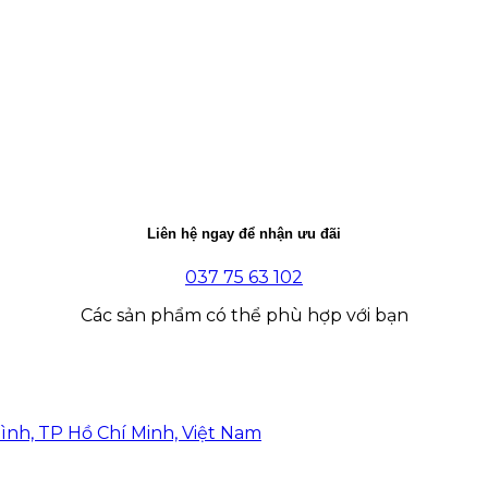
Liên hệ ngay để nhận ưu đãi
037 75 63 102
Các sản phẩm có thể phù hợp với bạn
ình, TP Hồ Chí Minh, Việt Nam